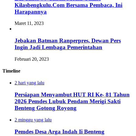
Kilasbengkulu.Com Bersama Pembaca, Ini
Harapannya
Maret 11, 2023
Jebakan Batman Ranperpres, Dewan Pers
Ingin Jadi Lembaga Pemerintahan
Februari 20, 2023
Timeline
2 hari yang lalu
Persiapan Menyambut HUT RI Ke- 81 Tahun
2026 Pemdes Lubuk Pendam Merigi Sakti
Benteng Gotong Royong
2 minggu yang lalu
Pemdes Desa Arga Indah Ii Benteng