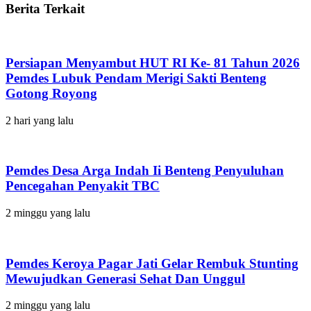
Berita Terkait
Persiapan Menyambut HUT RI Ke- 81 Tahun 2026
Pemdes Lubuk Pendam Merigi Sakti Benteng
Gotong Royong
2 hari yang lalu
Pemdes Desa Arga Indah Ii Benteng Penyuluhan
Pencegahan Penyakit TBC
2 minggu yang lalu
Pemdes Keroya Pagar Jati Gelar Rembuk Stunting
Mewujudkan Generasi Sehat Dan Unggul
2 minggu yang lalu