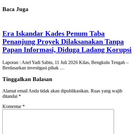
Baca Juga
Era Iskandar Kades Penum Taba
Penanjung Proyek Dilaksanakan Tanpa
Papan Informasi, Diduga Ladang Korupsi
Laporan : Anel Yadi Sabtu, 11 Juli 2026 Kilas, Bengkulu Tengah –
Berdasarkan investigasi pihak …
Tinggalkan Balasan
Alamat email Anda tidak akan dipublikasikan.
Ruas yang wajib
ditandai
*
Komentar
*