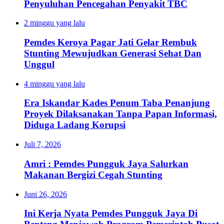
Penyuluhan Pencegahan Penyakit TBC
2 minggu yang lalu
Pemdes Keroya Pagar Jati Gelar Rembuk
Stunting Mewujudkan Generasi Sehat Dan
Unggul
4 minggu yang lalu
Era Iskandar Kades Penum Taba Penanjung
Proyek Dilaksanakan Tanpa Papan Informasi,
Diduga Ladang Korupsi
Juli 7, 2026
Amri : Pemdes Pungguk Jaya Salurkan
Makanan Bergizi Cegah Stunting
Juni 26, 2026
Ini Kerja Nyata Pemdes Pungguk Jaya Di