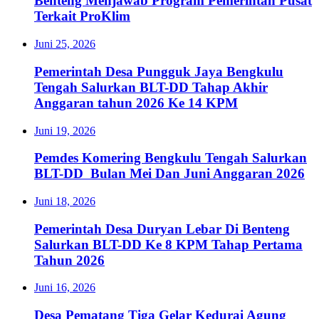
Benteng Menjawab Program Pemerintah Pusat
Terkait ProKlim
Juni 25, 2026
Pemerintah Desa Pungguk Jaya Bengkulu
Tengah Salurkan BLT-DD Tahap Akhir
Anggaran tahun 2026 Ke 14 KPM
Juni 19, 2026
Pemdes Komering Bengkulu Tengah Salurkan
BLT-DD Bulan Mei Dan Juni Anggaran 2026
Juni 18, 2026
Pemerintah Desa Duryan Lebar Di Benteng
Salurkan BLT-DD Ke 8 KPM Tahap Pertama
Tahun 2026
Juni 16, 2026
Desa Pematang Tiga Gelar Kedurai Agung