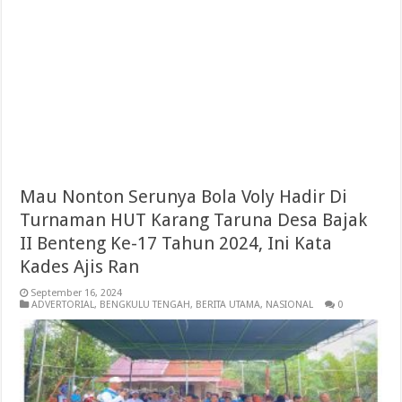
Mau Nonton Serunya Bola Voly Hadir Di
Turnaman HUT Karang Taruna Desa Bajak
II Benteng Ke-17 Tahun 2024, Ini Kata
Kades Ajis Ran
September 16, 2024
ADVERTORIAL
,
BENGKULU TENGAH
,
BERITA UTAMA
,
NASIONAL
0