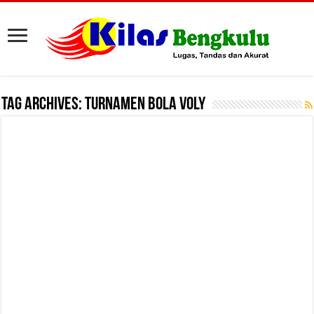
Tag Archives:
Turnamen Bola Voly