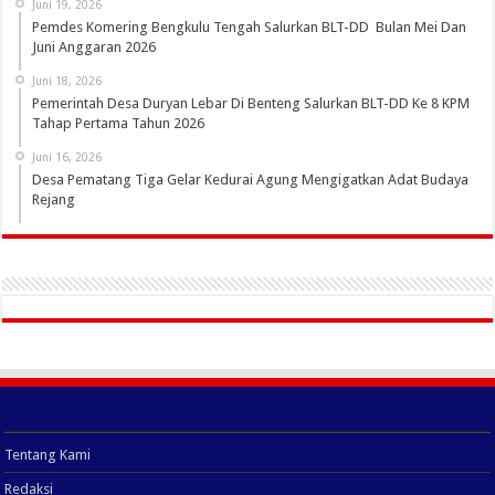
Juni 19, 2026
Pemdes Komering Bengkulu Tengah Salurkan BLT-DD Bulan Mei Dan
Juni Anggaran 2026
Juni 18, 2026
Pemerintah Desa Duryan Lebar Di Benteng Salurkan BLT-DD Ke 8 KPM
Tahap Pertama Tahun 2026
Juni 16, 2026
Desa Pematang Tiga Gelar Kedurai Agung Mengigatkan Adat Budaya
Rejang
Tentang Kami
Redaksi