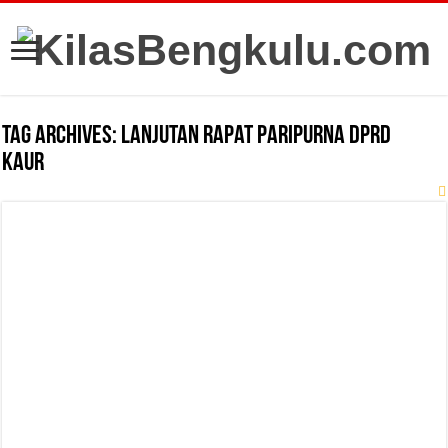
Tag Archives:
Lanjutan Rapat Paripurna DPRD
Kaur