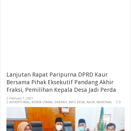
Lanjutan Rapat Paripurna DPRD Kaur
Bersama Pihak Eksekutif Pandang Akhir
Fraksi, Pemilihan Kepala Desa Jadi Perda
Februari 1, 2021
ADVERTORIAL
,
BERITA UTAMA
,
DAERAH
,
INFO DESA
,
KAUR
,
NASIONAL
0