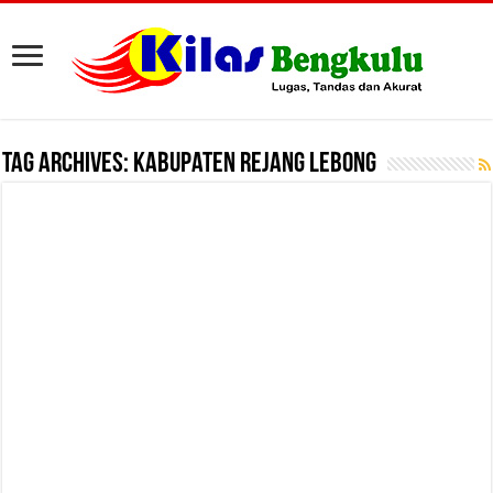
Tag Archives:
Kabupaten Rejang Lebong