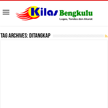
Tag Archives:
Ditangkap