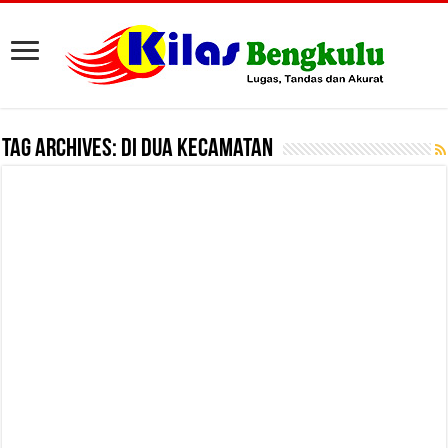
Tag Archives:
Di Dua Kecamatan