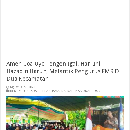
Amen Coa Uyo Tengen Igai, Hari Ini
Hazadin Harun, Melantik Pengurus FMR Di
Dua Kecamatan
Agustus 22, 2020
BENGKULU UTARA
,
BERITA UTAMA
,
DAERAH
,
NASIONAL
0