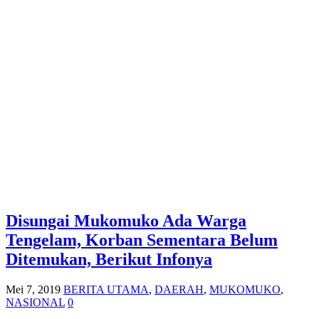
Disungai Mukomuko Ada Warga
Tengelam, Korban Sementara Belum
Ditemukan, Berikut Infonya
Mei 7, 2019
BERITA UTAMA
,
DAERAH
,
MUKOMUKO
,
NASIONAL
0