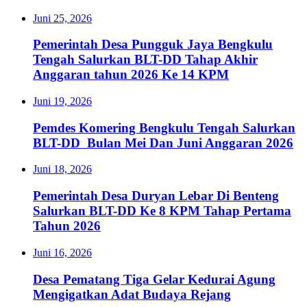
Juni 25, 2026
Pemerintah Desa Pungguk Jaya Bengkulu
Tengah Salurkan BLT-DD Tahap Akhir
Anggaran tahun 2026 Ke 14 KPM
Juni 19, 2026
Pemdes Komering Bengkulu Tengah Salurkan
BLT-DD Bulan Mei Dan Juni Anggaran 2026
Juni 18, 2026
Pemerintah Desa Duryan Lebar Di Benteng
Salurkan BLT-DD Ke 8 KPM Tahap Pertama
Tahun 2026
Juni 16, 2026
Desa Pematang Tiga Gelar Kedurai Agung
Mengigatkan Adat Budaya Rejang