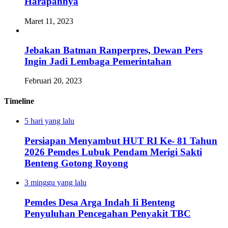
Harapannya
Maret 11, 2023
Jebakan Batman Ranperpres, Dewan Pers
Ingin Jadi Lembaga Pemerintahan
Februari 20, 2023
Timeline
5 hari yang lalu
Persiapan Menyambut HUT RI Ke- 81 Tahun
2026 Pemdes Lubuk Pendam Merigi Sakti
Benteng Gotong Royong
3 minggu yang lalu
Pemdes Desa Arga Indah Ii Benteng
Penyuluhan Pencegahan Penyakit TBC