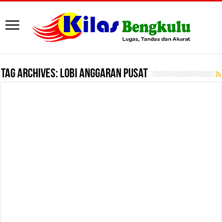
Tag Archives:
Lobi Anggaran Pusat