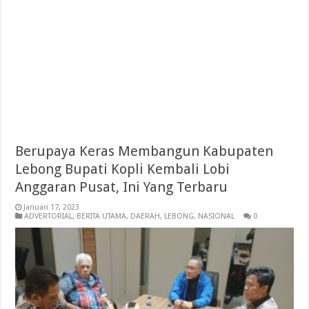
Berupaya Keras Membangun Kabupaten
Lebong Bupati Kopli Kembali Lobi
Anggaran Pusat, Ini Yang Terbaru
Januari 17, 2023
ADVERTORIAL
,
BERITA UTAMA
,
DAERAH
,
LEBONG
,
NASIONAL
0