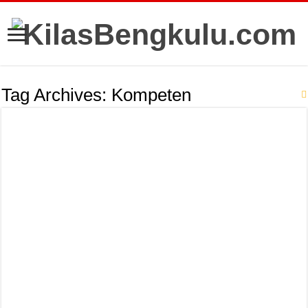
Tag Archives:
Kompeten