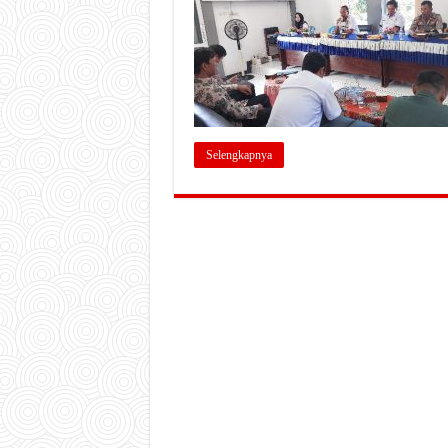
Selengkapnya