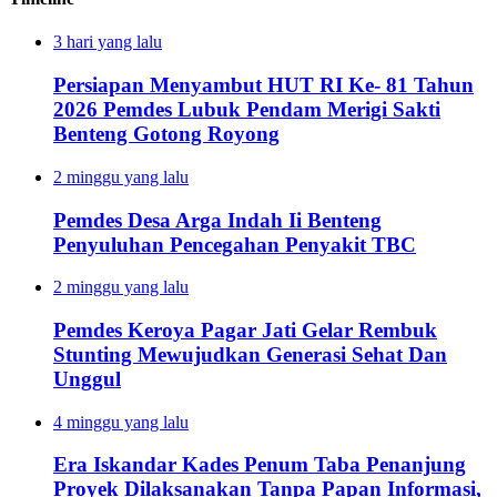
3 hari yang lalu
Persiapan Menyambut HUT RI Ke- 81 Tahun
2026 Pemdes Lubuk Pendam Merigi Sakti
Benteng Gotong Royong
2 minggu yang lalu
Pemdes Desa Arga Indah Ii Benteng
Penyuluhan Pencegahan Penyakit TBC
2 minggu yang lalu
Pemdes Keroya Pagar Jati Gelar Rembuk
Stunting Mewujudkan Generasi Sehat Dan
Unggul
4 minggu yang lalu
Era Iskandar Kades Penum Taba Penanjung
Proyek Dilaksanakan Tanpa Papan Informasi,