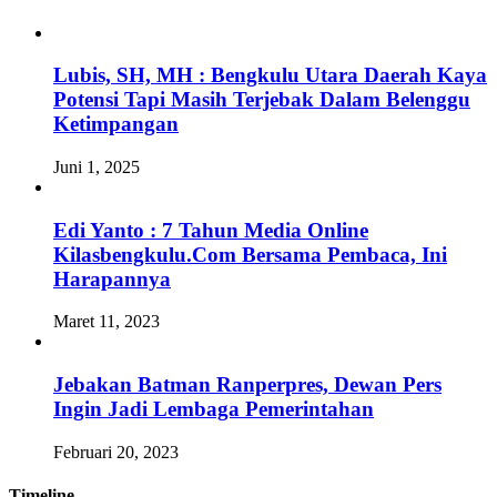
Lubis, SH, MH : Bengkulu Utara Daerah Kaya
Potensi Tapi Masih Terjebak Dalam Belenggu
Ketimpangan
Juni 1, 2025
Edi Yanto : 7 Tahun Media Online
Kilasbengkulu.Com Bersama Pembaca, Ini
Harapannya
Maret 11, 2023
Jebakan Batman Ranperpres, Dewan Pers
Ingin Jadi Lembaga Pemerintahan
Februari 20, 2023
Timeline