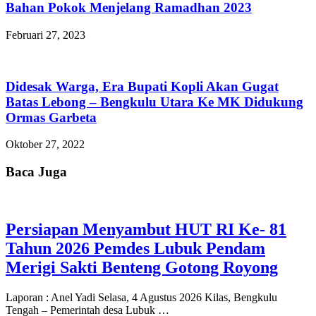
Bahan Pokok Menjelang Ramadhan 2023
Februari 27, 2023
Didesak Warga, Era Bupati Kopli Akan Gugat
Batas Lebong – Bengkulu Utara Ke MK Didukung
Ormas Garbeta
Oktober 27, 2022
Baca Juga
Persiapan Menyambut HUT RI Ke- 81
Tahun 2026 Pemdes Lubuk Pendam
Merigi Sakti Benteng Gotong Royong
Laporan : Anel Yadi Selasa, 4 Agustus 2026 Kilas, Bengkulu
Tengah – Pemerintah desa Lubuk …