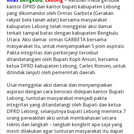
kantor DPRD dan kantor bupati kabupaten Lebong
yang dikomandoi oleh Ormas Garbeta (Gerakan
rakyat bela tanah adat) bersama masyarakat
kabupaten Lebong telah menggelar aksi damai
terkait tampal batas dengan kabupaten Bengkulu
Utara. Aksi damai ormas GARBETA bersama
masyarakat itu, untuk menyampaikan 5 poin aspirasi.
Pakta integritas dan perberjanji tersebut
ditandatangani oleh Bupati Kopli Ansori, bersama
ketua DPRD kabupaten Lebong, Carles Ronsen, untuk
ditindak lanjuti oleh pemerintah daerah.
Usai menggelar aksi damai dan menyampaikan
aspirasi dengan cara berorasi didepan kantor Bupati
Lebong, tuntutan masyarakat menjadi pakta
integritas yang ditandatangi oleh Bupati dan ketua
DPRD Lebong, selanjutnya bupati Lebong meminta 7
orang perwakilan aksi untuk membahasan secara
teknis dan langkah – langkah kongkrit apa saja yang
mesti dilakukan agar tuntutan masyarakat itu dapat