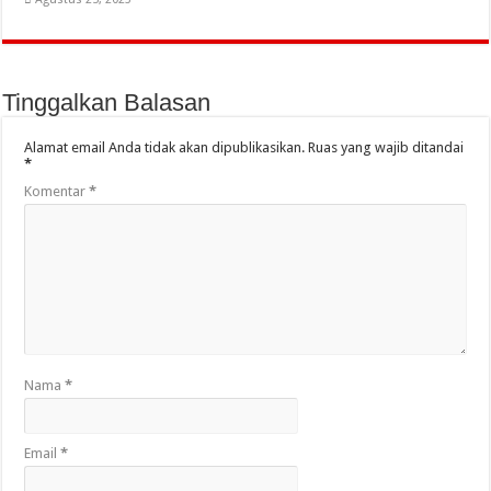
Tinggalkan Balasan
Alamat email Anda tidak akan dipublikasikan.
Ruas yang wajib ditandai
*
Komentar
*
Nama
*
Email
*