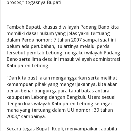
proses,” tegasnya Bupati.
Tambah Bupati, khusus diwilayah Padang Bano kita
memiliki dasar hukum yang jelas yakni tertuang
dalam Perda nomor : 7 tahun 2007 sampai saat ini
belum ada perubahan, itu artinya melalui perda
tersebut pemkab Lebong mengakui wilayah Padang
Bano serta lima desa ini masuk wilayah administrasi
Kabupaten Lebong.
“Dan kita pasti akan menganggarkan serta melihat
kemampuan pihak yang mengerjakannya, kita akan
benar-benar bangun gapura tapal batas antara
kabupaten Lebong dengan Bengkulu Utara sesuai
dengan luas wilayah Kabupaten Lebong sebagai
mana yang tertuang dalam UU nomor : 39 tahun
2003,” sampainya.
Secara tegas Bupati Kopli, menyampaikan, apabila