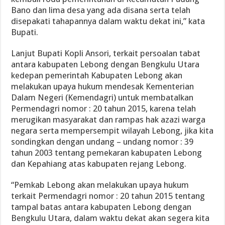
Bano dan lima desa yang ada disana serta telah
disepakati tahapannya dalam waktu dekat ini,” kata
Bupati.
Lanjut Bupati Kopli Ansori, terkait persoalan tabat
antara kabupaten Lebong dengan Bengkulu Utara
kedepan pemerintah Kabupaten Lebong akan
melakukan upaya hukum mendesak Kementerian
Dalam Negeri (Kemendagri) untuk membatalkan
Permendagri nomor : 20 tahun 2015, karena telah
merugikan masyarakat dan rampas hak azazi warga
negara serta mempersempit wilayah Lebong, jika kita
sondingkan dengan undang – undang nomor : 39
tahun 2003 tentang pemekaran kabupaten Lebong
dan Kepahiang atas kabupaten rejang Lebong.
“Pemkab Lebong akan melakukan upaya hukum
terkait Permendagri nomor : 20 tahun 2015 tentang
tampal batas antara kabupaten Lebong dengan
Bengkulu Utara, dalam waktu dekat akan segera kita