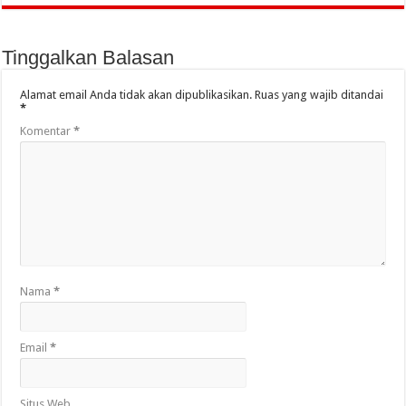
Tinggalkan Balasan
Alamat email Anda tidak akan dipublikasikan.
Ruas yang wajib ditandai
*
Komentar
*
Nama
*
Email
*
Situs Web