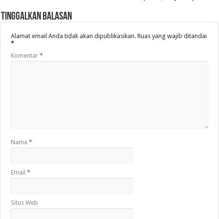
Tinggalkan Balasan
Alamat email Anda tidak akan dipublikasikan.
Ruas yang wajib ditandai
*
Komentar
*
Nama
*
Email
*
Situs Web