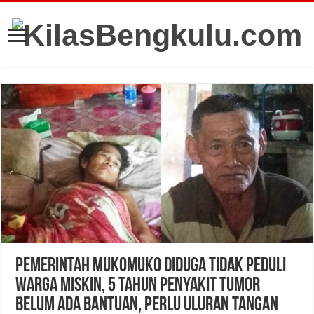
Pemerintah Mukomuko Diduga Tidak Peduli
Warga Miskin, 5 Tahun Penyakit Tumor
Belum Ada Bantuan, Perlu Uluran Tangan