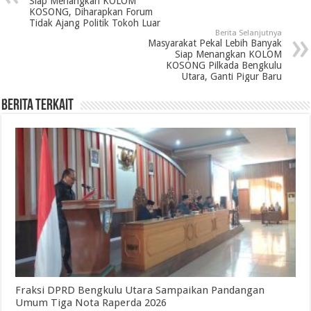
Siap Menangkan KOLOM
KOSONG, Diharapkan Forum
Tidak Ajang Politik Tokoh Luar
Berita Selanjutnya
Masyarakat Pekal Lebih Banyak
Siap Menangkan KOLOM
KOSONG Pilkada Bengkulu
Utara, Ganti Pigur Baru
Berita Terkait
Fraksi DPRD Bengkulu Utara Sampaikan Pandangan
Umum Tiga Nota Raperda 2026