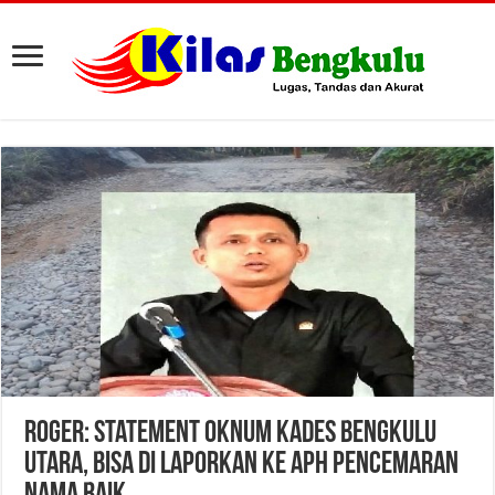
Roger: Statement Oknum Kades Bengkulu
Utara, Bisa Di Laporkan Ke APH Pencemaran