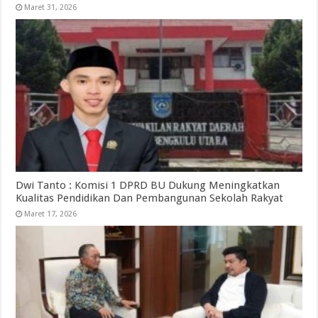
Maret 31, 2026
Dwi Tanto : Komisi 1 DPRD BU Dukung Meningkatkan
Kualitas Pendidikan Dan Pembangunan Sekolah Rakyat
Maret 17, 2026