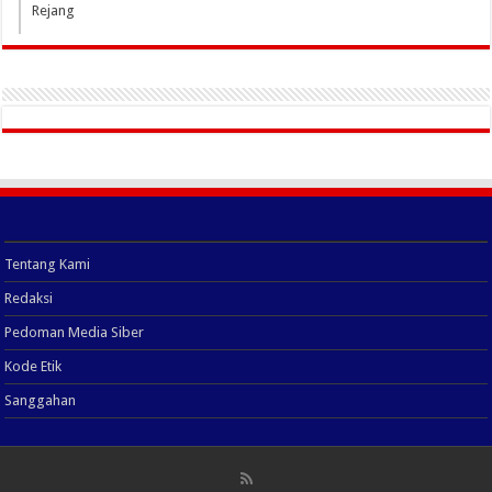
Rejang
Tentang Kami
Redaksi
Pedoman Media Siber
Kode Etik
Sanggahan