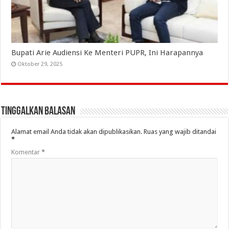
Bupati Arie Audiensi Ke Menteri PUPR, Ini Harapannya
Oktober 29, 2025
Tinggalkan Balasan
Alamat email Anda tidak akan dipublikasikan.
Ruas yang wajib ditandai
*
Komentar
*