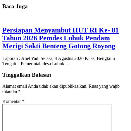
Baca Juga
Persiapan Menyambut HUT RI Ke- 81
Tahun 2026 Pemdes Lubuk Pendam
Merigi Sakti Benteng Gotong Royong
Laporan : Anel Yadi Selasa, 4 Agustus 2026 Kilas, Bengkulu
Tengah – Pemerintah desa Lubuk …
Tinggalkan Balasan
Alamat email Anda tidak akan dipublikasikan.
Ruas yang wajib
ditandai
*
Komentar
*