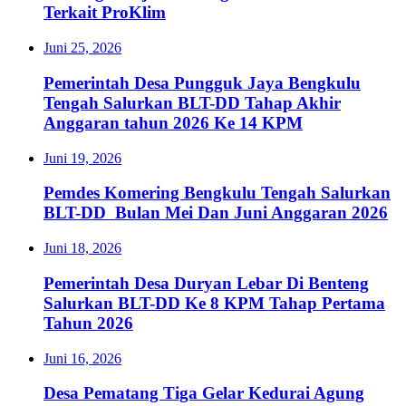
Terkait ProKlim
Juni 25, 2026
Pemerintah Desa Pungguk Jaya Bengkulu
Tengah Salurkan BLT-DD Tahap Akhir
Anggaran tahun 2026 Ke 14 KPM
Juni 19, 2026
Pemdes Komering Bengkulu Tengah Salurkan
BLT-DD Bulan Mei Dan Juni Anggaran 2026
Juni 18, 2026
Pemerintah Desa Duryan Lebar Di Benteng
Salurkan BLT-DD Ke 8 KPM Tahap Pertama
Tahun 2026
Juni 16, 2026
Desa Pematang Tiga Gelar Kedurai Agung