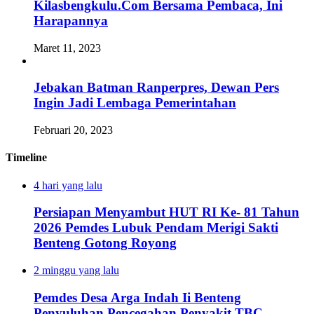
Kilasbengkulu.Com Bersama Pembaca, Ini
Harapannya
Maret 11, 2023
Jebakan Batman Ranperpres, Dewan Pers
Ingin Jadi Lembaga Pemerintahan
Februari 20, 2023
Timeline
4 hari yang lalu
Persiapan Menyambut HUT RI Ke- 81 Tahun
2026 Pemdes Lubuk Pendam Merigi Sakti
Benteng Gotong Royong
2 minggu yang lalu
Pemdes Desa Arga Indah Ii Benteng
Penyuluhan Pencegahan Penyakit TBC