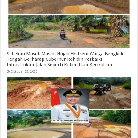
Sebelum Masuk Musim Hujan Ekstrem Warga Bengkulu
Tengah Berharap Gubernur Rohidin Perbaiki
Infrastruktur Jalan Seperti Kolam Ikan Berikut Ini
Oktober 23, 2023