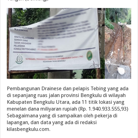
Pembangunan Drainese dan pelapis Tebing yang ada
di sepanjang ruas jalan provinsi Bengkulu di wilayah
Kabupaten Bengkulu Utara, ada 11 titik lokasi yang
menelan dana miliyaran rupiah (Rp. 1.940.933.555,93)
Sebagaimana yang di sampaikan oleh pekerja di
lapangan, dan data yang ada di redaksi
kilasbengkulu.com.