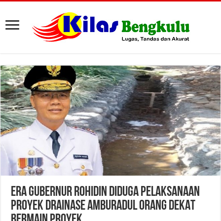
ERA GUBERNUR ROHIDIN DIDUGA PELAKSANAAN
PROYEK DRAINASE AMBURADUL ORANG DEKAT
BERMAIN PROYEK