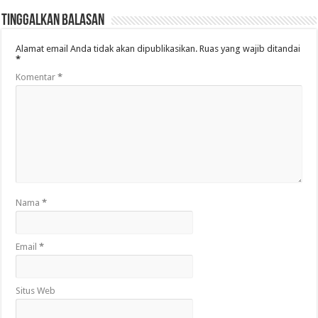
Tinggalkan Balasan
Alamat email Anda tidak akan dipublikasikan.
Ruas yang wajib ditandai
*
Komentar
*
Nama
*
Email
*
Situs Web