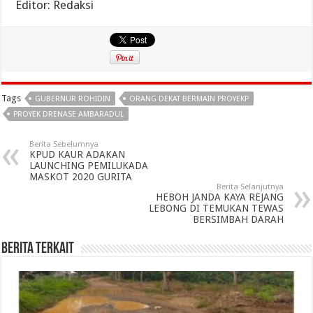
Editor: Redaksi
Tags
GUBERNUR ROHIDIN
ORANG DEKAT BERMAIN PROYEKP
PROYEK DRENASE AMBARADUL
Berita Sebelumnya
KPUD KAUR ADAKAN
LAUNCHING PEMILUKADA
MASKOT 2020 GURITA
Berita Selanjutnya
HEBOH JANDA KAYA REJANG
LEBONG DI TEMUKAN TEWAS
BERSIMBAH DARAH
Berita Terkait