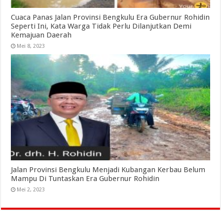
Cuaca Panas Jalan Provinsi Bengkulu Era Gubernur Rohidin
Seperti Ini, Kata Warga Tidak Perlu Dilanjutkan Demi
Kemajuan Daerah
Mei 8, 2023
Jalan Provinsi Bengkulu Menjadi Kubangan Kerbau Belum
Mampu Di Tuntaskan Era Gubernur Rohidin
Mei 2, 2023