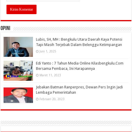
OPINI
Lubis, SH, MH : Bengkulu Utara Daerah Kaya Potensi
Tapi Masih Terjebak Dalam Belenggu Ketimpangan
Juni 1, 2025
Edi Yanto : 7 Tahun Media Online Kilasbengkulu.Com
Bersama Pembaca, Ini Harapannya
Maret 11, 2023
Jebakan Batman Ranperpres, Dewan Pers Ingin Jadi
Lembaga Pemerintahan
Februari 20, 2023