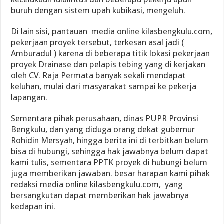
buruh dengan sistem upah kubikasi, mengeluh.
Di lain sisi, pantauan media online kilasbengkulu.com,
pekerjaan proyek tersebut, terkesan asal jadi (
Amburadul ) karena di beberapa titik lokasi pekerjaan
proyek Drainase dan pelapis tebing yang di kerjakan
oleh CV. Raja Permata banyak sekali mendapat
keluhan, mulai dari masyarakat sampai ke pekerja
lapangan.
Sementara pihak perusahaan, dinas PUPR Provinsi
Bengkulu, dan yang diduga orang dekat gubernur
Rohidin Mersyah, hingga berita ini di terbitkan belum
bisa di hubungi, sehingga hak jawabnya belum dapat
kami tulis, sementara PPTK proyek di hubungi belum
juga memberikan jawaban. besar harapan kami pihak
redaksi media online kilasbengkulu.com, yang
bersangkutan dapat memberikan hak jawabnya
kedapan ini.