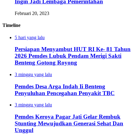
Ingin Jadi Lembaga Pemerintahan
Februari 20, 2023
Timeline
5 hari yang lalu
Persiapan Menyambut HUT RI Ke- 81 Tahun
2026 Pemdes Lubuk Pendam Merigi Sakti
Benteng Gotong Royong
3 minggu yang lalu
Pemdes Desa Arga Indah Ii Benteng
Penyuluhan Pencegahan Penyakit TBC
3 minggu yang lalu
Pemdes Keroya Pagar Jati Gelar Rembuk
Stunting Mewujudkan Generasi Sehat Dan
Unggul