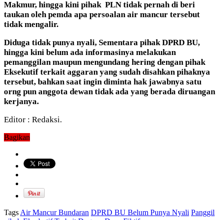
Makmur, hingga kini pihak PLN tidak pernah di beri
taukan oleh pemda apa persoalan air mancur tersebut
tidak mengalir.
Diduga tidak punya nyali, Sementara pihak DPRD BU,
hingga kini belum ada informasinya melakukan
pemanggilan maupun mengundang hering dengan pihak
Eksekutif terkait aggaran yang sudah disahkan pihaknya
tersebut, bahkan saat ingin diminta hak jawabnya satu
orng pun anggota dewan tidak ada yang berada diruangan
kerjanya.
Editor : Redaksi.
Bagikan
Tags
Air Mancur Bundaran
DPRD BU Belum Punya Nyali
Panggil