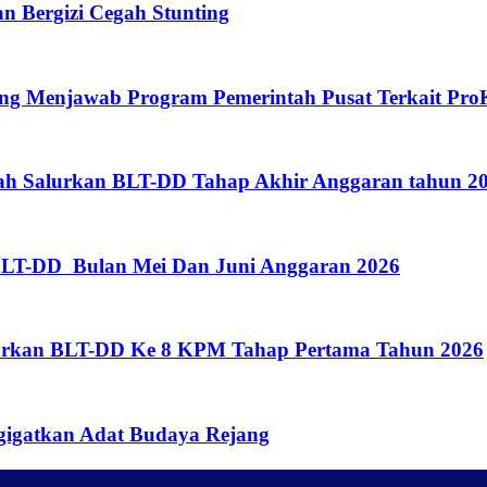
 Bergizi Cegah Stunting
eng Menjawab Program Pemerintah Pusat Terkait Pro
gah Salurkan BLT-DD Tahap Akhir Anggaran tahun 
BLT-DD Bulan Mei Dan Juni Anggaran 2026
lurkan BLT-DD Ke 8 KPM Tahap Pertama Tahun 2026
gigatkan Adat Budaya Rejang