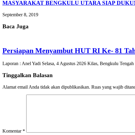
MASYARAKAT BENGKULU UTARA SIAP DUKUNG
September 8, 2019
Baca Juga
Persiapan Menyambut HUT RI Ke- 81 Tah
Laporan : Anel Yadi Selasa, 4 Agustus 2026 Kilas, Bengkulu Tenga
Tinggalkan Balasan
Alamat email Anda tidak akan dipublikasikan.
Ruas yang wajib ditan
Komentar
*