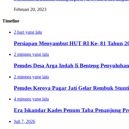
Februari 20, 2023
Timeline
2 hari yang lalu
Persiapan Menyambut HUT RI Ke- 81 Tahun 20
2 minggu yang lalu
Pemdes Desa Arga Indah Ii Benteng Penyuluha
2 minggu yang lalu
Pemdes Keroya Pagar Jati Gelar Rembuk Stunt
4 minggu yang lalu
Era Iskandar Kades Penum Taba Penanjung Pr
Juli 7, 2026