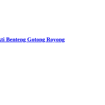
ti Benteng Gotong Royong