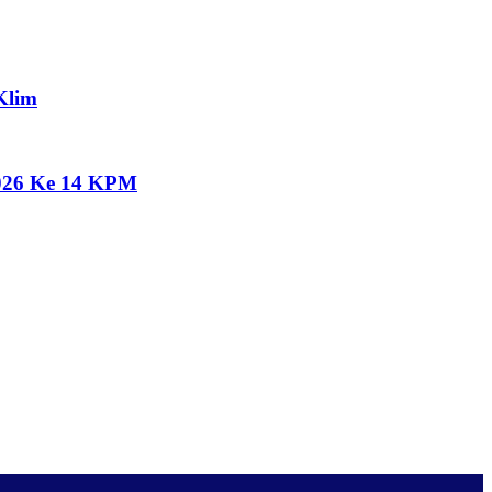
Klim
2026 Ke 14 KPM